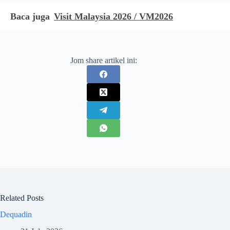
Baca juga
Visit Malaysia 2026 / VM2026
Jom share artikel ini:
Related Posts
Dequadin