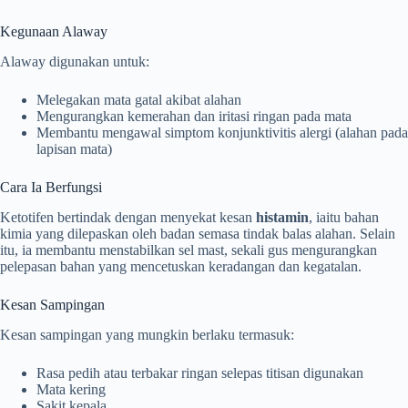
Kegunaan Alaway
Alaway digunakan untuk:
Melegakan mata gatal akibat alahan
Mengurangkan kemerahan dan iritasi ringan pada mata
Membantu mengawal simptom konjunktivitis alergi (alahan pada
lapisan mata)
Cara Ia Berfungsi
Ketotifen bertindak dengan menyekat kesan
histamin
, iaitu bahan
kimia yang dilepaskan oleh badan semasa tindak balas alahan. Selain
itu, ia membantu menstabilkan sel mast, sekali gus mengurangkan
pelepasan bahan yang mencetuskan keradangan dan kegatalan.
Kesan Sampingan
Kesan sampingan yang mungkin berlaku termasuk:
Rasa pedih atau terbakar ringan selepas titisan digunakan
Mata kering
Sakit kepala