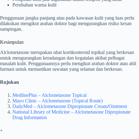
Perubahan warna kulit
Penggunaan jangka panjang atau pada kawasan kulit yang luas perlu
dilakukan mengikut arahan doktor bagi mengurangkan risiko kesan
sampingan.
Kesimpulan
Alclometasone merupakan ubat kortikosteroid topikal yang berkesan
untuk mengurangkan keradangan dan kegatalan akibat pelbagai
masalah kulit. Penggunaannya perlu mengikut arahan doktor atau ahli
farmasi untuk memastikan rawatan yang selamat dan berkesan.
Rujukan
MedlinePlus – Alclometasone Topical
Mayo Clinic – Alclometasone (Topical Route)
DailyMed – Alclometasone Dipropionate Cream/Ointment
National Library of Medicine – Alclometasone Dipropionate
Drug Information
+