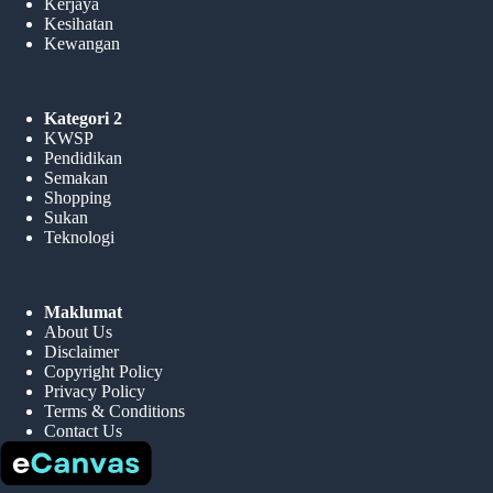
Kerjaya
Kesihatan
Kewangan
Kategori 2
KWSP
Pendidikan
Semakan
Shopping
Sukan
Teknologi
Maklumat
About Us
Disclaimer
Copyright Policy
Privacy Policy
Terms & Conditions
Contact Us