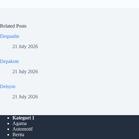
Related Posts
Dequadin
21 July 2026
Depakote
21 July 2026
Delsym
21 July 2026
Kategori 1
Agama
Automotif
Berita