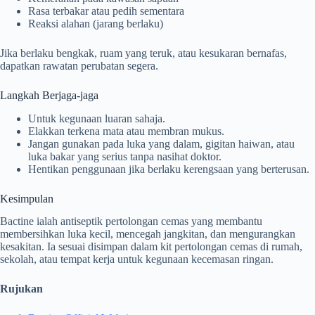
Rasa terbakar atau pedih sementara
Reaksi alahan (jarang berlaku)
Jika berlaku bengkak, ruam yang teruk, atau kesukaran bernafas,
dapatkan rawatan perubatan segera.
Langkah Berjaga-jaga
Untuk kegunaan luaran sahaja.
Elakkan terkena mata atau membran mukus.
Jangan gunakan pada luka yang dalam, gigitan haiwan, atau
luka bakar yang serius tanpa nasihat doktor.
Hentikan penggunaan jika berlaku kerengsaan yang berterusan.
Kesimpulan
Bactine ialah antiseptik pertolongan cemas yang membantu
membersihkan luka kecil, mencegah jangkitan, dan mengurangkan
kesakitan. Ia sesuai disimpan dalam kit pertolongan cemas di rumah,
sekolah, atau tempat kerja untuk kegunaan kecemasan ringan.
Rujukan