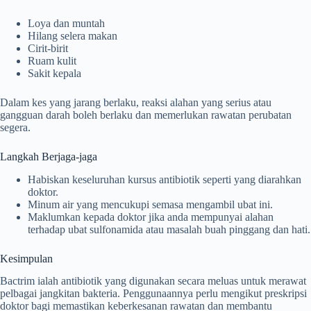
Loya dan muntah
Hilang selera makan
Cirit-birit
Ruam kulit
Sakit kepala
Dalam kes yang jarang berlaku, reaksi alahan yang serius atau
gangguan darah boleh berlaku dan memerlukan rawatan perubatan
segera.
Langkah Berjaga-jaga
Habiskan keseluruhan kursus antibiotik seperti yang diarahkan
doktor.
Minum air yang mencukupi semasa mengambil ubat ini.
Maklumkan kepada doktor jika anda mempunyai alahan
terhadap ubat sulfonamida atau masalah buah pinggang dan hati.
Kesimpulan
Bactrim ialah antibiotik yang digunakan secara meluas untuk merawat
pelbagai jangkitan bakteria. Penggunaannya perlu mengikut preskripsi
doktor bagi memastikan keberkesanan rawatan dan membantu