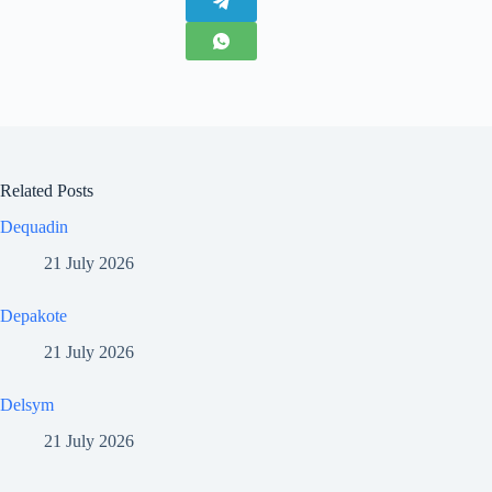
Related Posts
Dequadin
21 July 2026
Depakote
21 July 2026
Delsym
21 July 2026