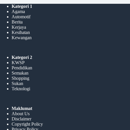
Kategori 1
Agama
Automotif
Berita
Kerjaya
Kesihatan
Kewangan
Kategori 2
KWSP
Pendidikan
Semakan
Shopping
Sukan
Teknologi
Maklumat
About Us
Disclaimer
Copyright Policy
Privacy Policy