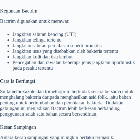
Kegunaan Bactrim
Bactrim digunakan untuk merawat:
Jangkitan saluran kencing (UTI)
Jangkitan telinga tertentu
Jangkitan saluran pernafasan seperti bronkitis
Jangkitan usus yang disebabkan oleh bakteria tertentu
Jangkitan kulit dan tisu lembut
Pencegahan dan rawatan beberapa jenis jangkitan oportunistik
pada pesakit tertentu
Cara Ia Berfungsi
Sulfamethoxazole dan trimethoprim bertindak secara bersama untuk
menghalang bakteria daripada menghasilkan asid folik, iaitu bahan
penting untuk pertumbuhan dan pembiakan bakteria. Tindakan
gabungan ini menjadikan Bactrim lebih berkesan berbanding
penggunaan salah satu bahan secara bersendirian.
Kesan Sampingan
Antara kesan sampingan yang mungkin berlaku termasuk: