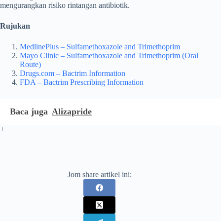
mengurangkan risiko rintangan antibiotik.
Rujukan
MedlinePlus – Sulfamethoxazole and Trimethoprim
Mayo Clinic – Sulfamethoxazole and Trimethoprim (Oral
Route)
Drugs.com – Bactrim Information
FDA – Bactrim Prescribing Information
Baca juga
Alizapride
+
Jom share artikel ini: