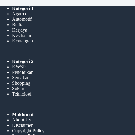
Kategori 1
Agama
Automotif
Berita
Kerjaya
Kesihatan
Kewangan
Kategori 2
KWSP
Pendidikan
Semakan
Shopping
Sukan
Teknologi
Maklumat
About Us
Disclaimer
Copyright Policy