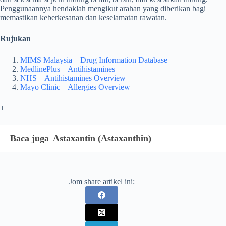
Penggunaannya hendaklah mengikut arahan yang diberikan bagi
memastikan keberkesanan dan keselamatan rawatan.
Rujukan
MIMS Malaysia – Drug Information Database
MedlinePlus – Antihistamines
NHS – Antihistamines Overview
Mayo Clinic – Allergies Overview
+
Baca juga
Astaxantin (Astaxanthin)
Jom share artikel ini: