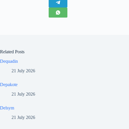
Related Posts
Dequadin
21 July 2026
Depakote
21 July 2026
Delsym
21 July 2026