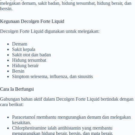
melegakan demam, sakit badan, hidung tersumbat, hidung berair, dan
bersin.
Kegunaan Decolgen Forte Liquid
Decolgen Forte Liquid digunakan untuk melegakan:
Demam
Sakit kepala
Sakit otot dan badan
Hidung tersumbat
Hidung berair
Bersin
Simptom selesema, influenza, dan sinusitis
Cara Ia Berfungsi
Gabungan bahan aktif dalam Decolgen Forte Liquid bertindak dengan
cara berikut:
Paracetamol membantu mengurangkan demam dan melegakan
kesakitan.
Chlorpheniramine ialah antihistamin yang membantu
mengurangkan hidung berair, bersin, dan mata berair.