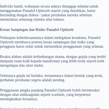
Individu hamil, walaupun secara amnya dianggap selamat untuk
menggunakan Panadol Optizorb seperti yang diarahkan, harus
berunding dengan doktor / pakar perubatan mereka sebelum
memulakan sebarang rejimen ubat baharu.
Kesan Sampingan dan Risiko Panadol Optizorb
Walaupun keberkesanannya dalam melegakan kesakitan, Panadol
Optizorb membawa potensi kesan sampingan dan risiko yang
pengguna harus sedar untuk memastikan penggunaan yang selamat.
Reaksi alahan adalah kebimbangan utama, dengan gejala yang terdiri
daripada ruam kulit kepada manifestasi yang lebih teruk seperti kulit
mengelupas dan ulser mulut.
Sekiranya gejala ini berlaku, terutamanya dalam bentuk yang teruk,
perhatian perubatan segera adalah penting.
Penggunaan jangka panjang Panadol Optizorb boleh berinteraksi
dengan ubat antikoagulan seperti warfarin, yang berpotensi
meningkatkan kesannya.