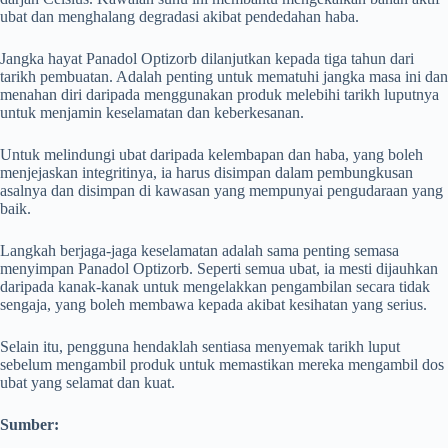
ubat dan menghalang degradasi akibat pendedahan haba.
Jangka hayat Panadol Optizorb dilanjutkan kepada tiga tahun dari
tarikh pembuatan. Adalah penting untuk mematuhi jangka masa ini dan
menahan diri daripada menggunakan produk melebihi tarikh luputnya
untuk menjamin keselamatan dan keberkesanan.
Untuk melindungi ubat daripada kelembapan dan haba, yang boleh
menjejaskan integritinya, ia harus disimpan dalam pembungkusan
asalnya dan disimpan di kawasan yang mempunyai pengudaraan yang
baik.
Langkah berjaga-jaga keselamatan adalah sama penting semasa
menyimpan Panadol Optizorb. Seperti semua ubat, ia mesti dijauhkan
daripada kanak-kanak untuk mengelakkan pengambilan secara tidak
sengaja, yang boleh membawa kepada akibat kesihatan yang serius.
Selain itu, pengguna hendaklah sentiasa menyemak tarikh luput
sebelum mengambil produk untuk memastikan mereka mengambil dos
ubat yang selamat dan kuat.
Sumber: