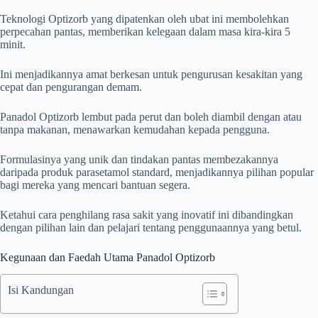
Teknologi Optizorb yang dipatenkan oleh ubat ini membolehkan
perpecahan pantas, memberikan kelegaan dalam masa kira-kira 5
minit.
Ini menjadikannya amat berkesan untuk pengurusan kesakitan yang
cepat dan pengurangan demam.
Panadol Optizorb lembut pada perut dan boleh diambil dengan atau
tanpa makanan, menawarkan kemudahan kepada pengguna.
Formulasinya yang unik dan tindakan pantas membezakannya
daripada produk parasetamol standard, menjadikannya pilihan popular
bagi mereka yang mencari bantuan segera.
Ketahui cara penghilang rasa sakit yang inovatif ini dibandingkan
dengan pilihan lain dan pelajari tentang penggunaannya yang betul.
Kegunaan dan Faedah Utama Panadol Optizorb
Isi Kandungan