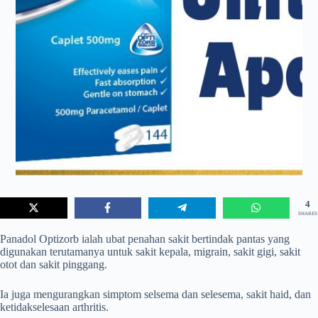
4
SHARES
Panadol Optizorb ialah ubat penahan sakit bertindak pantas yang
digunakan terutamanya untuk sakit kepala, migrain, sakit gigi, sakit
otot dan sakit pinggang.
Ia juga mengurangkan simptom selsema dan selesema, sakit haid, dan
ketidakselesaan arthritis.