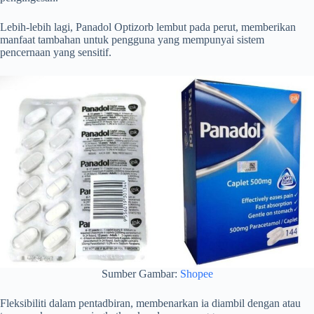
Lebih-lebih lagi, Panadol Optizorb lembut pada perut, memberikan
manfaat tambahan untuk pengguna yang mempunyai sistem
pencernaan yang sensitif.
Sumber Gambar:
Shopee
Fleksibiliti dalam pentadbiran, membenarkan ia diambil dengan atau