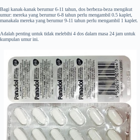
Bagi kanak-kanak berumur 6-11 tahun, dos berbeza-beza mengikut
umur: mereka yang berumur 6-8 tahun perlu mengambil 0.5 kaplet,
manakala mereka yang berumur 9-11 tahun perlu mengambil 1 kaplet.
Adalah penting untuk tidak melebihi 4 dos dalam masa 24 jam untuk
kumpulan umur ini.