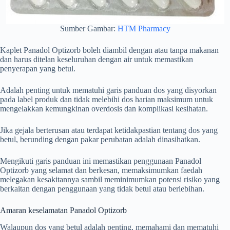
Sumber Gambar:
HTM Pharmacy
Kaplet Panadol Optizorb boleh diambil dengan atau tanpa makanan
dan harus ditelan keseluruhan dengan air untuk memastikan
penyerapan yang betul.
Adalah penting untuk mematuhi garis panduan dos yang disyorkan
pada label produk dan tidak melebihi dos harian maksimum untuk
mengelakkan kemungkinan overdosis dan komplikasi kesihatan.
Jika gejala berterusan atau terdapat ketidakpastian tentang dos yang
betul, berunding dengan pakar perubatan adalah dinasihatkan.
Mengikuti garis panduan ini memastikan penggunaan Panadol
Optizorb yang selamat dan berkesan, memaksimumkan faedah
melegakan kesakitannya sambil meminimumkan potensi risiko yang
berkaitan dengan penggunaan yang tidak betul atau berlebihan.
Amaran keselamatan Panadol Optizorb
Walaupun dos yang betul adalah penting, memahami dan mematuhi