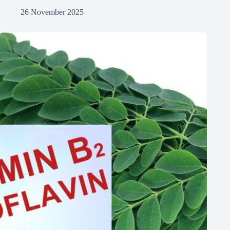
26 November 2025