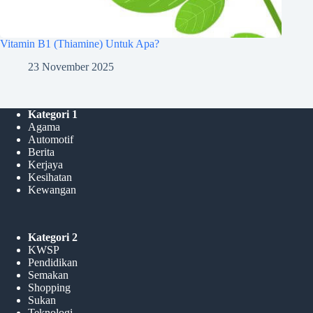
Vitamin B1 (Thiamine) Untuk Apa?
23 November 2025
Kategori 1
Agama
Automotif
Berita
Kerjaya
Kesihatan
Kewangan
Kategori 2
KWSP
Pendidikan
Semakan
Shopping
Sukan
Teknologi