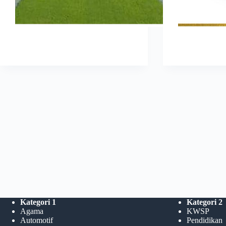
Kategori 1
Kategori 2
Agama
KWSP
Automotif
Pendidikan